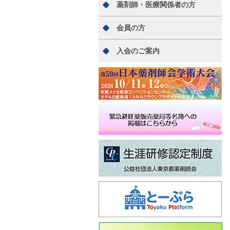
薬剤師・医療関係者の方
会員の方
入会のご案内