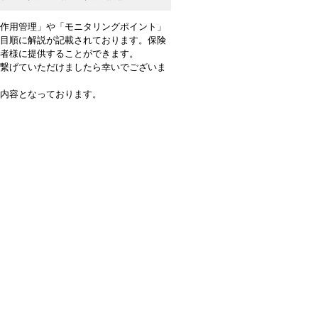
作用管理」や「モニタリングポイント」
目順に解説が記載されております。保険
者様に提供することができます。
繋げていただけましたら幸いでございま
内容となっております。